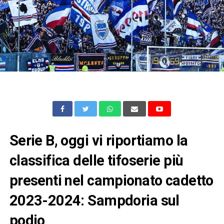
Serie B, oggi vi riportiamo la
classifica delle tifoserie più
presenti nel campionato cadetto
2023-2024: Sampdoria sul
podio