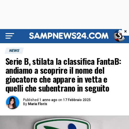
×
NEWS
Serie B, stilata la classifica FantaB:
andiamo a scoprire il nome del
giocatore che appare in vetta e
quelli che subentrano in seguito
Published
1 anno ago
on
17 Febbraio 2025
By
Maria Floris