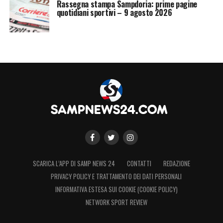
Rassegna stampa Sampdoria: prime pagine
quotidiani sportivi – 9 agosto 2026
SCARICA L’APP DI SAMP NEWS 24
CONTATTI
REDAZIONE
PRIVACY POLICY E TRATTAMENTO DEI DATI PERSONALI
INFORMATIVA ESTESA SUI COOKIE (COOKIE POLICY)
NETWORK SPORT REVIEW