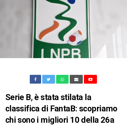
Serie B, è stata stilata la
classifica di FantaB: scopriamo
chi sono i migliori 10 della 26a