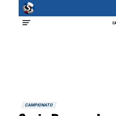
C
CAMPIONATO