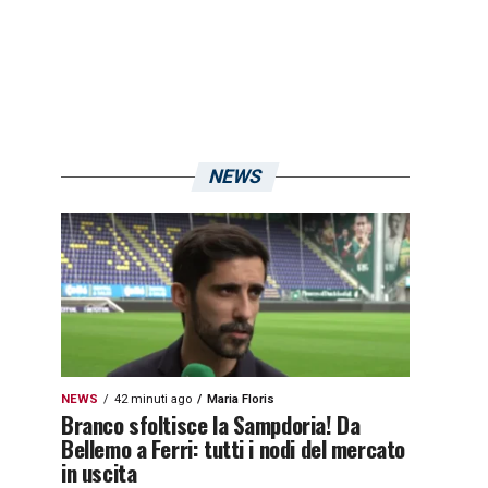
NEWS
NEWS
42 minuti ago
Maria Floris
Branco sfoltisce la Sampdoria! Da
Bellemo a Ferri: tutti i nodi del mercato
in uscita