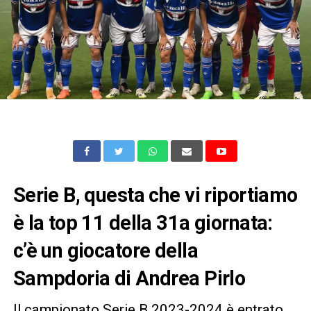
Serie B, questa che vi riportiamo
è la top 11 della 31a giornata:
c’è un giocatore della
Sampdoria di Andrea Pirlo
Il campionato Serie B 2023-2024 è entrato