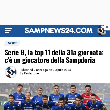
×
NEWS
Serie B, la top 11 della 31a giornata:
c’è un giocatore della Sampdoria
Published
2 anni ago
on
3 Aprile 2024
By
Redazione