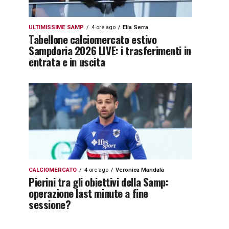
ULTIMISSIME SAMP
4 ore ago
Elia Serra
Tabellone calciomercato estivo
Sampdoria 2026 LIVE: i trasferimenti in
entrata e in uscita
CALCIOMERCATO
4 ore ago
Veronica Mandalà
Pierini tra gli obiettivi della Samp:
operazione last minute a fine
sessione?