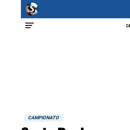
C
CAMPIONATO