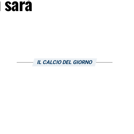
 sarà
IL CALCIO DEL GIORNO