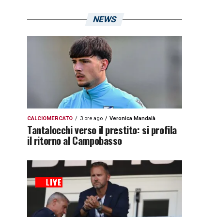
NEWS
CALCIOMERCATO
3 ore ago
Veronica Mandalà
Tantalocchi verso il prestito: si profila
il ritorno al Campobasso