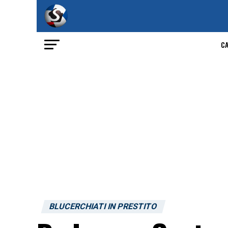
C
BLUCERCHIATI IN PRESTITO