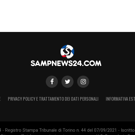
E
PRIVACY POLICY E TRATTAMENTO DEI DATI PERSONALI
INFORMATIVA EST
 Registro Stampa Tribunale di Torino n. 44 del 07/09/2021 - Iscritto 