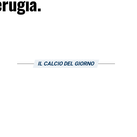
erugia.
IL CALCIO DEL GIORNO