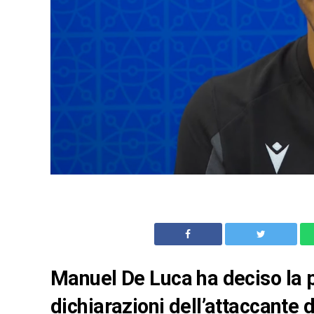
Manuel De Luca ha deciso la pa
dichiarazioni dell’attaccante