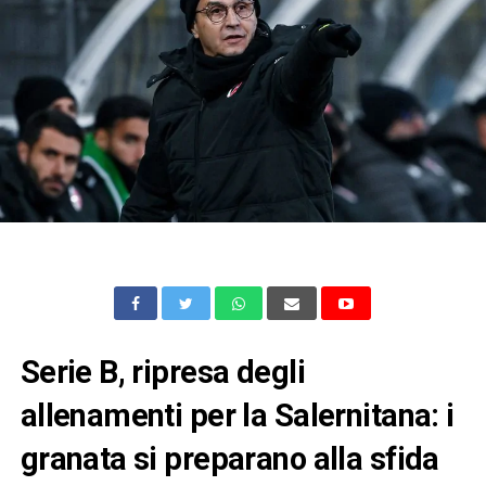
Serie B, ripresa degli
allenamenti per la Salernitana: i
granata si preparano alla sfida