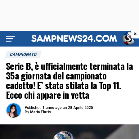
×
CAMPIONATO
Serie B, è ufficialmente terminata la
35a giornata del campionato
cadetto! E’ stata stilata la Top 11.
Ecco chi appare in vetta
Published
1 anno ago
on
28 Aprile 2025
By
Maria Floris