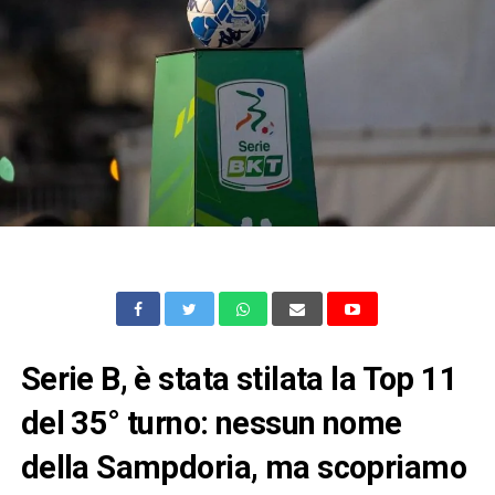
Serie B, è stata stilata la Top 11
del 35° turno: nessun nome
della Sampdoria, ma scopriamo