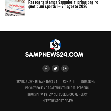
Rassegna stampa Sampdoria: prime pagine
quotidiani sportivi – 7° agosto 2026
SCARICA L’APP DI SAMP NEWS 24
CONTATTI
REDAZIONE
PRIVACY POLICY E TRATTAMENTO DEI DATI PERSONALI
INFORMATIVA ESTESA SUI COOKIE (COOKIE POLICY)
NETWORK SPORT REVIEW