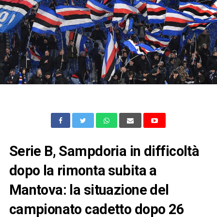
Serie B, Sampdoria in difficoltà
dopo la rimonta subita a
Mantova: la situazione del
campionato cadetto dopo 26