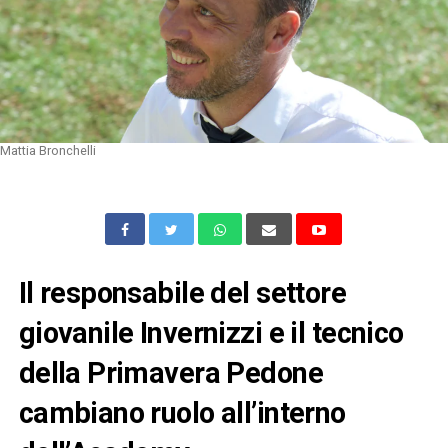
Mattia Bronchelli
Il responsabile del settore
giovanile Invernizzi e il tecnico
della Primavera Pedone
cambiano ruolo all’interno