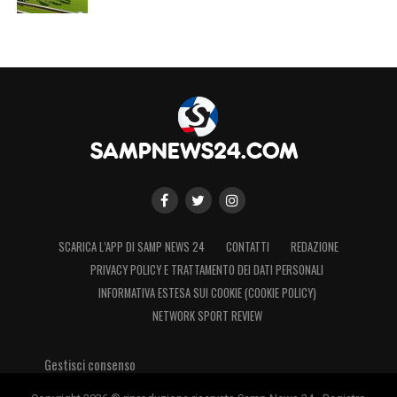
SCARICA L’APP DI SAMP NEWS 24
CONTATTI
REDAZIONE
PRIVACY POLICY E TRATTAMENTO DEI DATI PERSONALI
INFORMATIVA ESTESA SUI COOKIE (COOKIE POLICY)
NETWORK SPORT REVIEW
Gestisci consenso