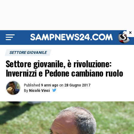
×
SETTORE GIOVANILE
Settore giovanile, è rivoluzione:
Invernizzi e Pedone cambiano ruolo
Published
9 anni ago
on
28 Giugno 2017
By
Nicolò Vinci