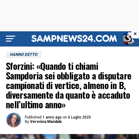
×
HANNO DETTO
Sforzini: «Quando ti chiami
Sampdoria sei obbligato a disputare
campionati di vertice, almeno in B,
diversamente da quanto è accaduto
nell’ultimo anno»
Published
1 anno ago
on
6 Luglio 2025
By
Veronica Mandalà