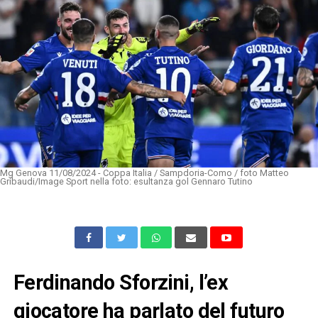
Mg Genova 11/08/2024 - Coppa Italia / Sampdoria-Como / foto Matteo
Gribaudi/Image Sport nella foto: esultanza gol Gennaro Tutino
Ferdinando Sforzini, l’ex
giocatore ha parlato del futuro