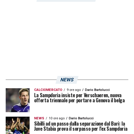
NEWS
CALCIOMERCATO
9 ore ago
Dario Bartolucci
La Sampdoria insiste per Verschaeren, nuova
offerta triennale per portare a Genova il belga
NEWS
10 ore ago
Dario Bartolucci
Sibilli ad un passo dalla separazione dal Bari: la
Juve Stabia prova il sorpasso per l’ex Sampdoria