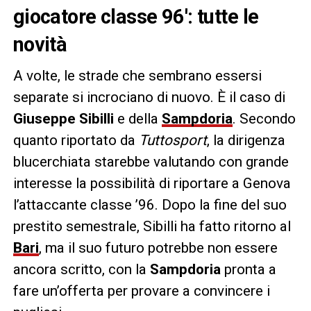
giocatore classe 96′: tutte le
novità
A volte, le strade che sembrano essersi
separate si incrociano di nuovo. È il caso di
Giuseppe Sibilli
e della
Sampdoria
. Secondo
quanto riportato da
Tuttosport
, la dirigenza
blucerchiata starebbe valutando con grande
interesse la possibilità di riportare a Genova
l’attaccante classe ’96. Dopo la fine del suo
prestito semestrale, Sibilli ha fatto ritorno al
Bari
, ma il suo futuro potrebbe non essere
ancora scritto, con la
Sampdoria
pronta a
fare un’offerta per provare a convincere i