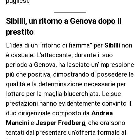
pugliesi.
Sibilli, un ritorno a Genova dopo il
prestito
L’idea di un “ritorno di fiamma” per
Sibilli
non
è casuale. L’attaccante, durante il suo
periodo a Genova, ha lasciato un’impressione
più che positiva, dimostrando di possedere le
qualità e la determinazione necessarie per
lottare per la maglia blucerchiata. Le sue
prestazioni hanno evidentemente convinto il
duo dirigenziale composto da
Andrea
Mancini
e
Jesper Fredberg
, che ora sono
tentati dal presentare un’offerta formale al