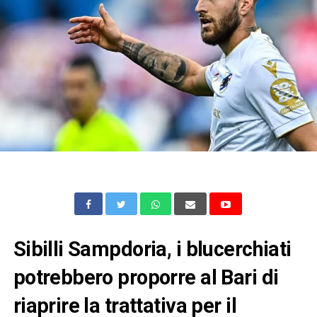
Sibilli Sampdoria, i blucerchiati
potrebbero proporre al Bari di
riaprire la trattativa per il