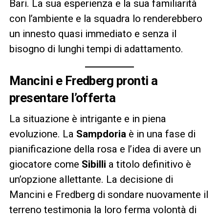
Bari. La sua esperienza e la sua familiarità
con l’ambiente e la squadra lo renderebbero
un innesto quasi immediato e senza il
bisogno di lunghi tempi di adattamento.
Mancini e Fredberg pronti a
presentare l’offerta
La situazione è intrigante e in piena
evoluzione. La
Sampdoria
è in una fase di
pianificazione della rosa e l’idea di avere un
giocatore come
Sibilli
a titolo definitivo è
un’opzione allettante. La decisione di
Mancini e Fredberg di sondare nuovamente il
terreno testimonia la loro ferma volontà di