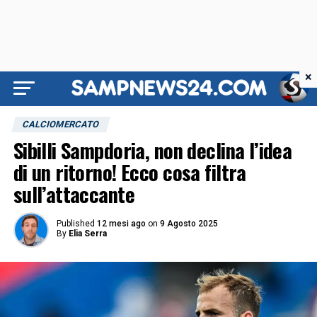
×
CALCIOMERCATO
Sibilli Sampdoria, non declina l’idea
di un ritorno! Ecco cosa filtra
sull’attaccante
Published
12 mesi ago
on
9 Agosto 2025
By
Elia Serra