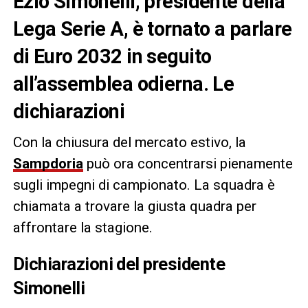
Ezio Simonelli, presidente della
Lega Serie A, è tornato a parlare
di Euro 2032 in seguito
all’assemblea odierna. Le
dichiarazioni
Con la chiusura del mercato estivo, la
Sampdoria
può ora concentrarsi pienamente
sugli impegni di campionato. La squadra è
chiamata a trovare la giusta quadra per
affrontare la stagione.
Dichiarazioni del presidente
Simonelli