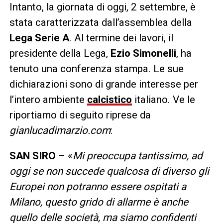
Intanto, la giornata di oggi, 2 settembre, è
stata caratterizzata dall’assemblea della
Lega Serie A
. Al termine dei lavori, il
presidente della Lega,
Ezio Simonelli
, ha
tenuto una conferenza stampa. Le sue
dichiarazioni sono di grande interesse per
l’intero ambiente
calcistico
italiano. Ve le
riportiamo di seguito riprese da
gianlucadimarzio.com
:
SAN SIRO
– «
Mi preoccupa tantissimo, ad
oggi se non succede qualcosa di diverso gli
Europei non potranno essere ospitati a
Milano, questo grido di allarme è anche
quello delle società, ma siamo confidenti