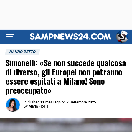
HANNO DETTO
Simonelli: «Se non succede qualcosa
di diverso, gli Europei non potranno
essere ospitati a Milano! Sono
preoccupato»
Published
11 mesi ago
on
2 Settembre 2025
By
Maria Floris