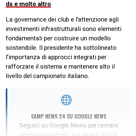
ds e molto altro
La governance dei club e l’attenzione agli
investimenti infrastrutturali sono elementi
fondamentali per costruire un modello
sostenibile. Il presidente ha sottolineato
l’importanza di approcci integrati per
rafforzare il sistema e mantenere alto il
livello del campionato italiano.
SAMP NEWS 24 SU GOOGLE NEWS
Seguici su Google News per restare
sempre aggiornato sul mondo Doria.