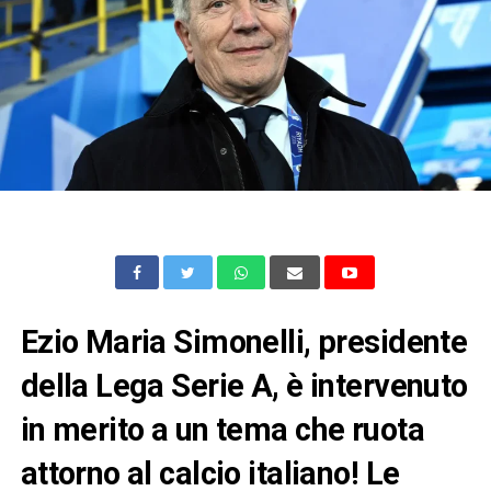
Ezio Maria Simonelli, presidente
della Lega Serie A, è intervenuto
in merito a un tema che ruota
attorno al calcio italiano! Le