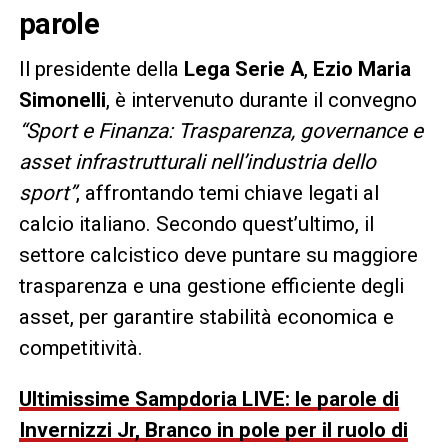
parole
Il presidente della
Lega Serie A
,
Ezio Maria
Simonelli
, è intervenuto durante il convegno
“Sport e Finanza: Trasparenza, governance e
asset infrastrutturali nell’industria dello
sport”
, affrontando temi chiave legati al
calcio italiano. Secondo quest’ultimo, il
settore calcistico deve puntare su maggiore
trasparenza e una gestione efficiente degli
asset, per garantire stabilità economica e
competitività.
Ultimissime Sampdoria LIVE: le parole di
Invernizzi Jr, Branco in pole per il ruolo di