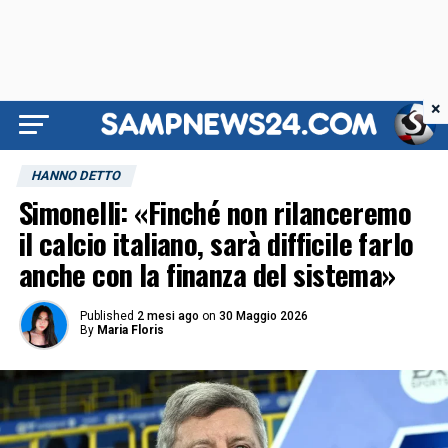
×
HANNO DETTO
Simonelli: «Finché non rilanceremo
il calcio italiano, sarà difficile farlo
anche con la finanza del sistema»
Published
2 mesi ago
on
30 Maggio 2026
By
Maria Floris