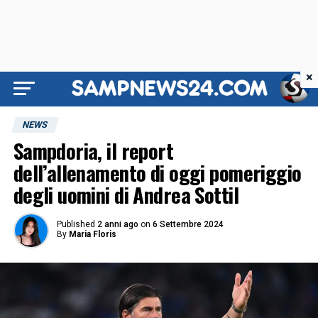
×
NEWS
Sampdoria, il report
dell’allenamento di oggi pomeriggio
degli uomini di Andrea Sottil
Published
2 anni ago
on
6 Settembre 2024
By
Maria Floris