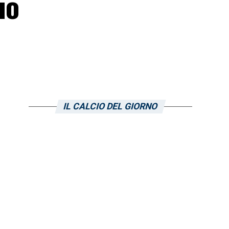
uo
IL CALCIO DEL GIORNO