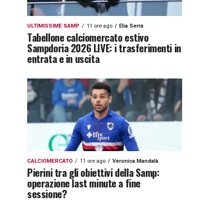
ULTIMISSIME SAMP
11 ore ago
Elia Serra
Tabellone calciomercato estivo
Sampdoria 2026 LIVE: i trasferimenti in
entrata e in uscita
CALCIOMERCATO
11 ore ago
Veronica Mandalà
Pierini tra gli obiettivi della Samp:
operazione last minute a fine
sessione?