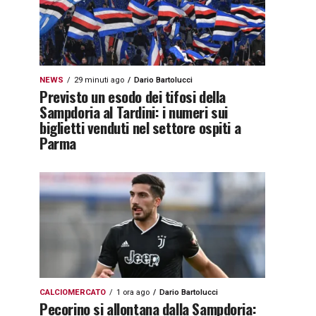
NEWS
29 minuti ago
Dario Bartolucci
Previsto un esodo dei tifosi della
Sampdoria al Tardini: i numeri sui
biglietti venduti nel settore ospiti a
Parma
CALCIOMERCATO
1 ora ago
Dario Bartolucci
Pecorino si allontana dalla Sampdoria: