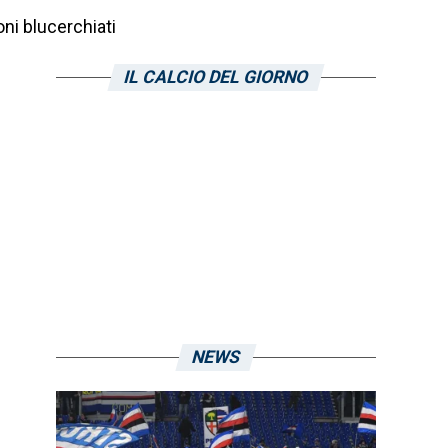
ni blucerchiati
IL CALCIO DEL GIORNO
NEWS