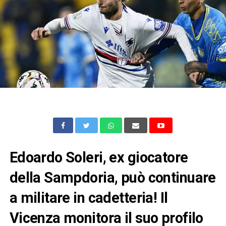
Edoardo Soleri, ex giocatore
della Sampdoria, può continuare
a militare in cadetteria! Il
Vicenza monitora il suo profilo