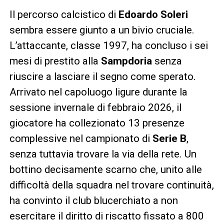
Il percorso calcistico di
Edoardo Soleri
sembra essere giunto a un bivio cruciale.
L’attaccante, classe 1997, ha concluso i sei
mesi di prestito alla
Sampdoria
senza
riuscire a lasciare il segno come sperato.
Arrivato nel capoluogo ligure durante la
sessione invernale di febbraio 2026, il
giocatore ha collezionato 13 presenze
complessive nel campionato di
Serie B
,
senza tuttavia trovare la via della rete. Un
bottino decisamente scarno che, unito alle
difficoltà della squadra nel trovare continuità,
ha convinto il club blucerchiato a non
esercitare il diritto di riscatto fissato a 800