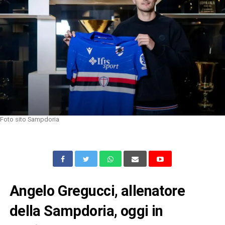
Foto sito Sampdoria
Angelo Gregucci, allenatore
della Sampdoria, oggi in