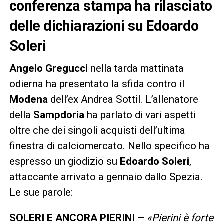
conferenza stampa ha rilasciato
delle dichiarazioni su Edoardo
Soleri
Angelo Gregucci
nella tarda mattinata
odierna ha presentato la sfida contro il
Modena
dell’ex Andrea Sottil. L’allenatore
della
Sampdoria
ha parlato di vari aspetti
oltre che dei singoli acquisti dell’ultima
finestra di calciomercato. Nello specifico ha
espresso un giodizio su
Edoardo Soleri
,
attaccante arrivato a gennaio dallo Spezia.
Le sue parole:
SOLERI E ANCORA PIERINI –
«Pierini è forte