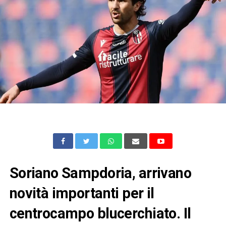
Soriano Sampdoria, arrivano
novità importanti per il
centrocampo blucerchiato. Il