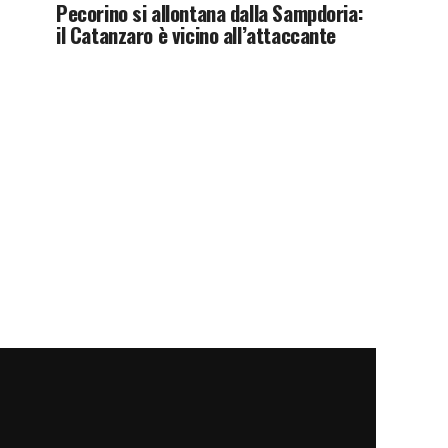
Pecorino si allontana dalla Sampdoria:
il Catanzaro è vicino all’attaccante