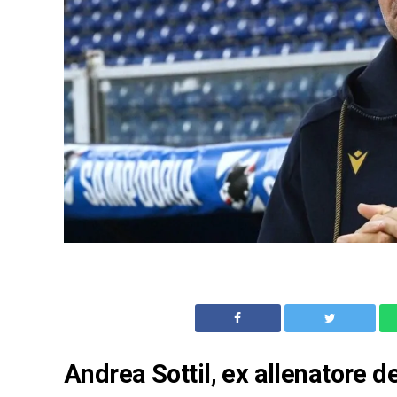
Andrea Sottil, ex allenatore d