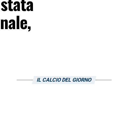
 stata
nale,
IL CALCIO DEL GIORNO