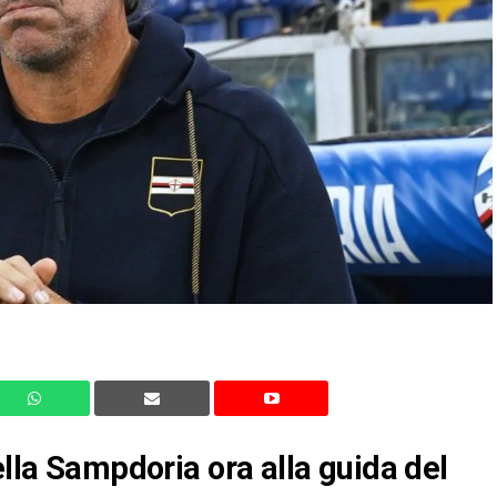
ella Sampdoria ora alla guida del