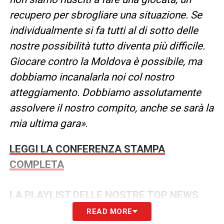
recupero per sbrogliare una situazione. Se
individualmente si fa tutti al di sotto delle
nostre possibilità tutto diventa più difficile.
Giocare contro la Moldova è possibile, ma
dobbiamo incanalarla noi col nostro
atteggiamento. Dobbiamo assolutamente
assolvere il nostro compito, anche se sarà la
mia ultima gara»
.
LEGGI LA CONFERENZA STAMPA
COMPLETA
LA PLAYLIST DELLE NOSTRE TOP NEWS
READ MORE