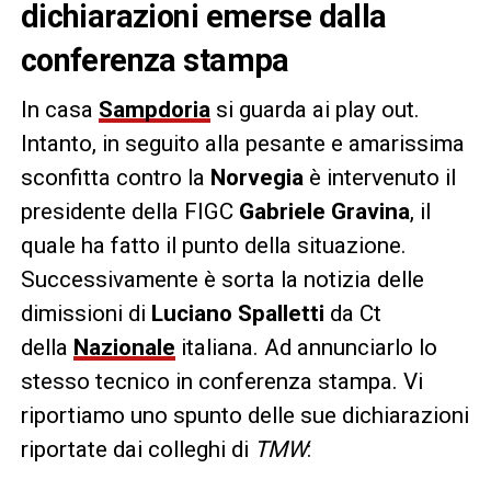
dichiarazioni emerse dalla
conferenza stampa
In casa
Sampdoria
si guarda ai play out.
Intanto, in seguito alla pesante e amarissima
sconfitta contro la
Norvegia
è intervenuto il
presidente della FIGC
Gabriele Gravina
, il
quale ha fatto il punto della situazione.
Successivamente è sorta la notizia delle
dimissioni di
Luciano Spalletti
da Ct
della
Nazionale
italiana. Ad annunciarlo lo
stesso tecnico in conferenza stampa. Vi
riportiamo uno spunto delle sue dichiarazioni
riportate dai colleghi di
TMW
: