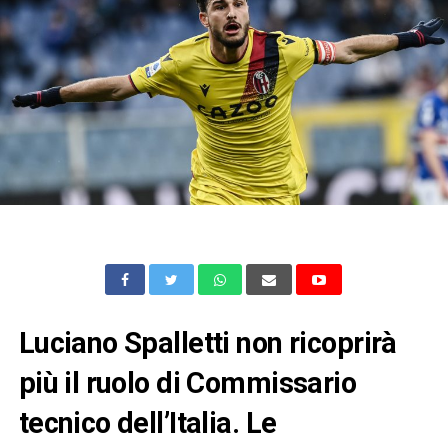
Luciano Spalletti non ricoprirà
più il ruolo di Commissario
tecnico dell’Italia. Le