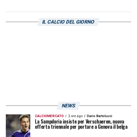
IL CALCIO DEL GIORNO
NEWS
CALCIOMERCATO
2 ore ago
Dario Bartolucci
La Sampdoria insiste per Verschaeren, nuova
offerta triennale per portare a Genova il belga