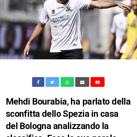
Mehdi Bourabia, ha parlato della
sconfitta dello Spezia in casa
del Bologna analizzando la