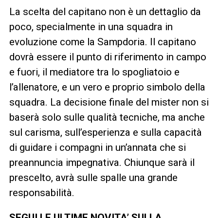
La scelta del capitano non è un dettaglio da
poco, specialmente in una squadra in
evoluzione come la Sampdoria. Il capitano
dovrà essere il punto di riferimento in campo
e fuori, il mediatore tra lo spogliatoio e
l’allenatore, e un vero e proprio simbolo della
squadra. La decisione finale del mister non si
baserà solo sulle qualità tecniche, ma anche
sul carisma, sull’esperienza e sulla capacità
di guidare i compagni in un’annata che si
preannuncia impegnativa. Chiunque sarà il
prescelto, avrà sulle spalle una grande
responsabilità.
SEGUI LE ULTIME NOVITA’ SULLA