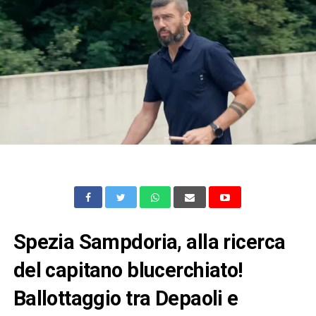
Spezia Sampdoria, alla ricerca
del capitano blucerchiato!
Ballottaggio tra Depaoli e