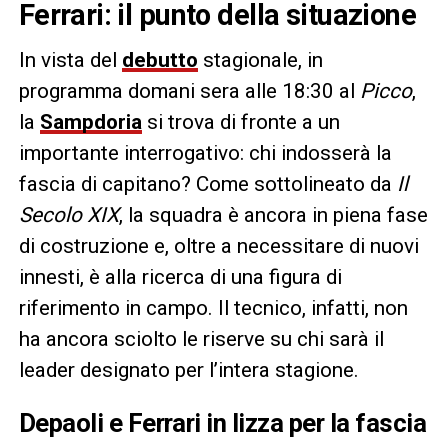
Ferrari: il punto della situazione
In vista del
debutto
stagionale, in
programma domani sera alle 18:30 al
Picco
,
la
Sampdoria
si trova di fronte a un
importante interrogativo: chi indosserà la
fascia di capitano? Come sottolineato da
Il
Secolo XIX
, la squadra è ancora in piena fase
di costruzione e, oltre a necessitare di nuovi
innesti, è alla ricerca di una figura di
riferimento in campo. Il tecnico, infatti, non
ha ancora sciolto le riserve su chi sarà il
leader designato per l’intera stagione.
Depaoli e Ferrari in lizza per la fascia