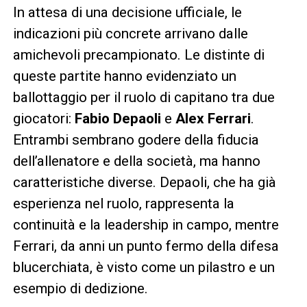
In attesa di una decisione ufficiale, le
indicazioni più concrete arrivano dalle
amichevoli precampionato. Le distinte di
queste partite hanno evidenziato un
ballottaggio per il ruolo di capitano tra due
giocatori:
Fabio Depaoli
e
Alex Ferrari
.
Entrambi sembrano godere della fiducia
dell’allenatore e della società, ma hanno
caratteristiche diverse. Depaoli, che ha già
esperienza nel ruolo, rappresenta la
continuità e la leadership in campo, mentre
Ferrari, da anni un punto fermo della difesa
blucerchiata, è visto come un pilastro e un
esempio di dedizione.