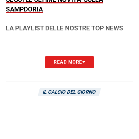
SAMPDORIA
LA PLAYLIST DELLE NOSTRE TOP NEWS
READ MORE
IL CALCIO DEL GIORNO