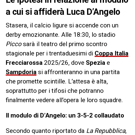
a cui si affiderà Luca D’Angelo
Stasera, il calcio ligure si accende con un
derby emozionante. Alle 18:30, lo stadio
Picco
sarà il teatro del primo scontro
stagionale per i trentaduesimi di
Coppa Italia
Frecciarossa
2025/26, dove
Spezia
e
Sampdoria
si affronteranno in una partita
che promette scintille. L’attesa è alta,
soprattutto per i tifosi che potranno
finalmente vedere all’opera le loro squadre.
Il modulo di D’Angelo: un 3-5-2 collaudato
Secondo quanto riportato da
La Repubblica
,