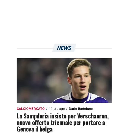
NEWS
CALCIOMERCATO
11 ore ago
Dario Bartolucci
La Sampdoria insiste per Verschaeren,
nuova offerta triennale per portare a
Genova il belga