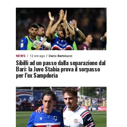
NEWS
12 ore ago
Dario Bartolucci
Sibilli ad un passo dalla separazione dal
Bari: la Juve Stabia prova il sorpasso
per l’ex Sampdoria