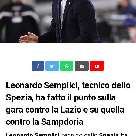
Leonardo Semplici, tecnico dello
Spezia, ha fatto il punto sulla
gara contro la Lazio e su quella
contro la Sampdoria
Leonardo
Semplici
, tecnico dello
Spezia
, ha