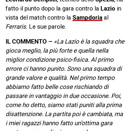
fatto il punto dopo la gara contro la
Lazio
in
vista del match contro la
Sampdoria
al
Ferraris
. Le sue parole.
IL COMMENTO –
«La Lazio è la squadra che
gioca meglio, la più forte e quella nella
miglior condizione psico-fisica. Al primo
errore ci hanno punito. Sono una squadra di
grande valore e qualità. Nel primo tempo
abbiamo fatto belle cose rischiando di
passare in vantaggio in due occasione. Poi,
come ho detto, siamo stati puniti alla prima
disattenzione. La partita poi è cambiata, ma
i miei ragazzi hanno fatto un’ottima gara