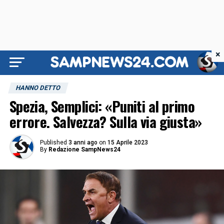
×
HANNO DETTO
Spezia, Semplici: «Puniti al primo
errore. Salvezza? Sulla via giusta»
Published
3 anni ago
on
15 Aprile 2023
By
Redazione SampNews24