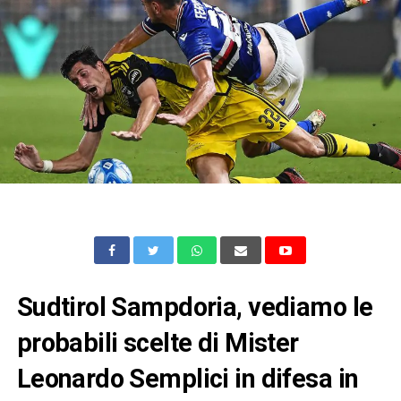
Sudtirol Sampdoria, vediamo le
probabili scelte di Mister
Leonardo Semplici in difesa in