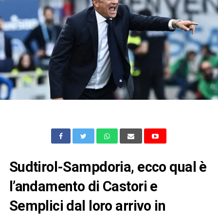
Sudtirol-Sampdoria, ecco qual è
l’andamento di Castori e
Semplici dal loro arrivo in