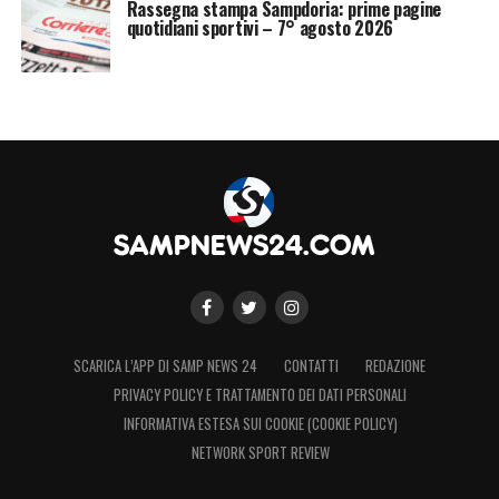
Rassegna stampa Sampdoria: prime pagine
quotidiani sportivi – 7° agosto 2026
SCARICA L’APP DI SAMP NEWS 24
CONTATTI
REDAZIONE
PRIVACY POLICY E TRATTAMENTO DEI DATI PERSONALI
INFORMATIVA ESTESA SUI COOKIE (COOKIE POLICY)
NETWORK SPORT REVIEW