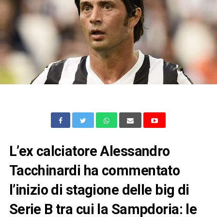
L’ex calciatore Alessandro
Tacchinardi ha commentato
l’inizio di stagione delle big di
Serie B tra cui la Sampdoria: le