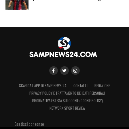
SCARICA L’APP DI SAMP NEWS 24
CONTATTI
REDAZIONE
PRIVACY POLICY E TRATTAMENTO DEI DATI PERSONALI
INFORMATIVA ESTESA SUI COOKIE (COOKIE POLICY)
NETWORK SPORT REVIEW
Gestisci consenso