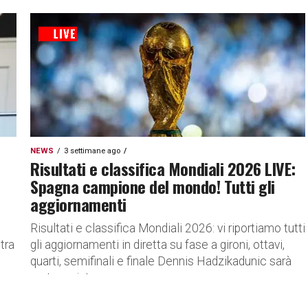
NEWS
3 settimane ago
Risultati e classifica Mondiali 2026 LIVE:
Spagna campione del mondo! Tutti gli
aggiornamenti
Risultati e classifica Mondiali 2026: vi riportiamo tutti
tra
gli aggiornamenti in diretta su fase a gironi, ottavi,
quarti, semifinali e finale Dennis Hadzikadunic sarà
protagonista con...