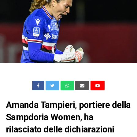
Amanda Tampieri, portiere della
Sampdoria Women, ha
rilasciato delle dichiarazioni