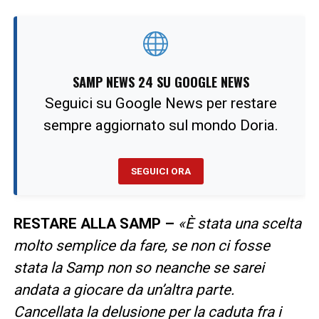
SAMP NEWS 24 SU GOOGLE NEWS
Seguici su Google News per restare
sempre aggiornato sul mondo Doria.
SEGUICI ORA
RESTARE ALLA SAMP –
«È stata una scelta
molto semplice da fare, se non ci fosse
stata la Samp non so neanche se sarei
andata a giocare da un’altra parte.
Cancellata la delusione per la caduta fra i