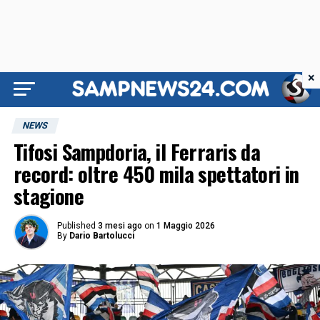
×
NEWS
Tifosi Sampdoria, il Ferraris da
record: oltre 450 mila spettatori in
stagione
Published
3 mesi ago
on
1 Maggio 2026
By
Dario Bartolucci