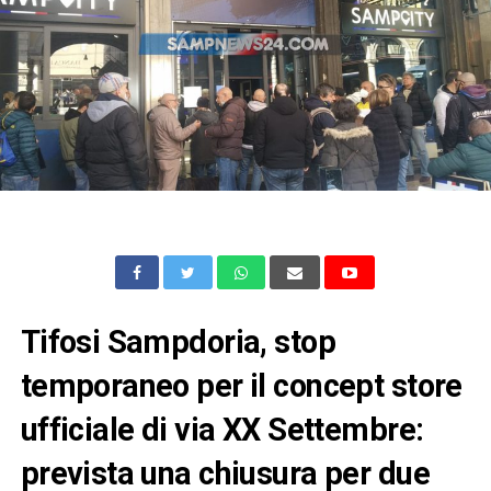
Tifosi Sampdoria, stop
temporaneo per il concept store
ufficiale di via XX Settembre:
prevista una chiusura per due