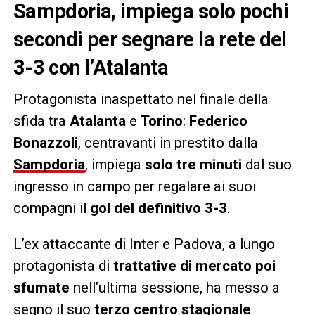
Sampdoria, impiega solo pochi
secondi per segnare la rete del
3-3 con l’Atalanta
Protagonista inaspettato nel finale della
sfida tra
Atalanta
e
Torino
:
Federico
Bonazzoli
, centravanti in prestito dalla
Sampdoria
, impiega
solo tre minuti
dal suo
ingresso in campo per regalare ai suoi
compagni il
gol del definitivo 3-3
.
L’ex attaccante di Inter e Padova, a lungo
protagonista di
trattative di mercato poi
sfumate
nell’ultima sessione, ha messo a
segno il suo
terzo centro stagionale