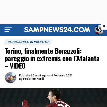
×
BLUCERCHIATI IN PRESTITO
Torino, finalmente Bonazzoli:
pareggio in extremis con l’Atalanta
– VIDEO
Published
6 anni ago
on
6 Febbraio 2021
By
Federico Nardi