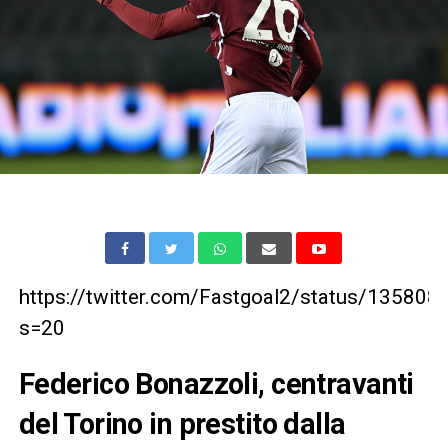
https://twitter.com/Fastgoal2/status/1358
s=20
Federico Bonazzoli, centravanti
del Torino in prestito dalla