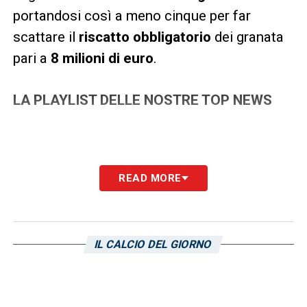
portandosi così a meno cinque per far
scattare il
riscatto obbligatorio
dei granata
pari a
8 milioni di euro
.
LA PLAYLIST DELLE NOSTRE TOP NEWS
READ MORE
IL CALCIO DEL GIORNO