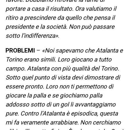
portare a casa il risultato. Ora valutiamo il
ritiro a prescindere da quello che pensa il
presidente e la società. Non può passare
sotto l’indifferenza»
.
PROBLEMI
–
«Noi sapevamo che Atalanta e
Torino erano simili. Loro giocano a tutto
campo. Atalanta con più qualità del Torino.
Sotto quel punto di vista devi dimostrare di
essere pronto. Loro non ti permettono di
giocare la palla e se giochiamo palla
addosso sotto di un gol li avvantaggiamo
pure. Contro l’Atalanta è episodica, questa
mi fa veramente arrabbiare. Non cerchiamo