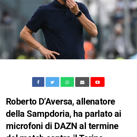
Roberto D’Aversa, allenatore
della Sampdoria, ha parlato ai
microfoni di DAZN al termine