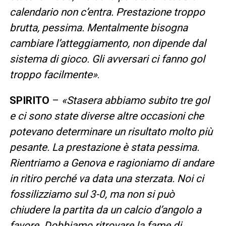
calendario non c’entra. Prestazione troppo
brutta, pessima. Mentalmente bisogna
cambiare l’atteggiamento, non dipende dal
sistema di gioco. Gli avversari ci fanno gol
troppo facilmente»
.
SPIRITO
–
«Stasera abbiamo subito tre gol
e ci sono state diverse altre occasioni che
potevano determinare un risultato molto più
pesante. La prestazione è stata pessima.
Rientriamo a Genova e ragioniamo di andare
in ritiro perché va data una sterzata. Noi ci
fossilizziamo sul 3-0, ma non si può
chiudere la partita da un calcio d’angolo a
favore. Dobbiamo ritrovare la fame di