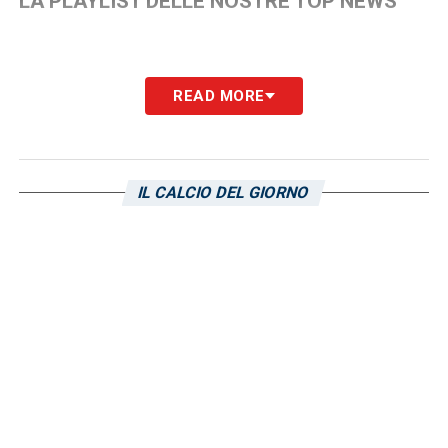
LA PLAYLIST DELLE NOSTRE TOP NEWS
READ MORE
IL CALCIO DEL GIORNO