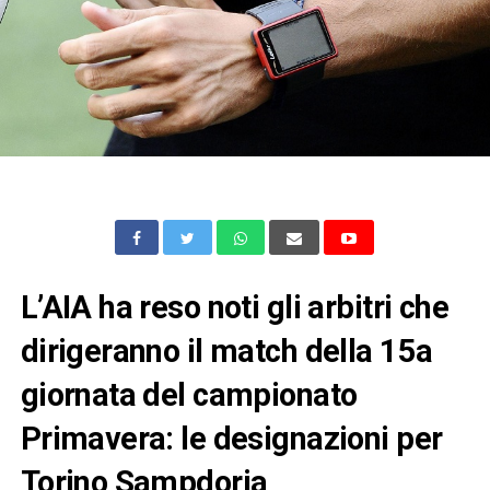
L’AIA ha reso noti gli arbitri che
dirigeranno il match della 15a
giornata del campionato
Primavera: le designazioni per
Torino Sampdoria