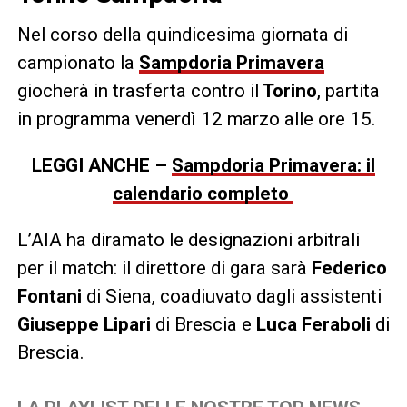
Nel corso della quindicesima giornata di
campionato la
Sampdoria Primavera
giocherà in trasferta contro il
Torino
, partita
in programma venerdì 12 marzo alle ore 15.
LEGGI ANCHE –
Sampdoria Primavera: il
calendario completo
L’AIA ha diramato le designazioni arbitrali
per il match: il direttore di gara sarà
Federico
Fontani
di Siena, coadiuvato dagli assistenti
Giuseppe Lipari
di Brescia e
Luca Feraboli
di
Brescia.