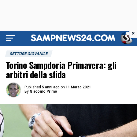
×
SETTORE GIOVANILE
Torino Sampdoria Primavera: gli
arbitri della sfida
Published
5 anni ago
on
11 Marzo 2021
By
Giacomo Primo