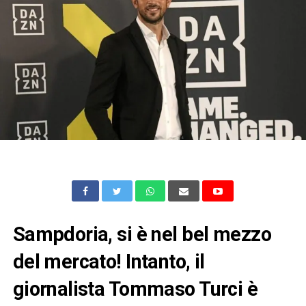
Sampdoria, si è nel bel mezzo
del mercato! Intanto, il
giornalista Tommaso Turci è