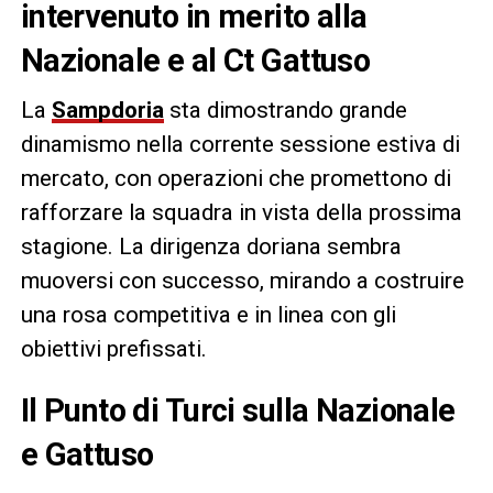
intervenuto in merito alla
Nazionale e al Ct Gattuso
La
Sampdoria
sta dimostrando grande
dinamismo nella corrente sessione estiva di
mercato, con operazioni che promettono di
rafforzare la squadra in vista della prossima
stagione. La dirigenza doriana sembra
muoversi con successo, mirando a costruire
una rosa competitiva e in linea con gli
obiettivi prefissati.
Il Punto di Turci sulla Nazionale
e Gattuso