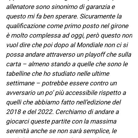
allenatore sono sinonimo di garanzia e
questo mi fa ben sperare. Sicuramente la
qualificazione come primo posto nel girone
è molto complessa ad oggi, però questo non
vuol dire che poi dopo al Mondiale non ci si
possa andare attraverso un playoff che sulla
carta – almeno stando a quelle che sono le
tabelline che ho studiato nelle ultime
settimane – potrebbe essere contro un
avversario un po’ più accessibile rispetto a
quelli che abbiamo fatto nell’edizione del
2018 e del 2022. Cerchiamo di andare a
giocarci queste partite con la massima
serenità anche se non sarà semplice, le