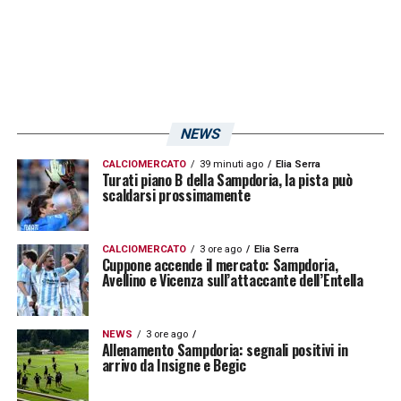
NEWS
CALCIOMERCATO
39 minuti ago
Elia Serra
Turati piano B della Sampdoria, la pista può
scaldarsi prossimamente
CALCIOMERCATO
3 ore ago
Elia Serra
Cuppone accende il mercato: Sampdoria,
Avellino e Vicenza sull’attaccante dell’Entella
NEWS
3 ore ago
Allenamento Sampdoria: segnali positivi in
arrivo da Insigne e Begic