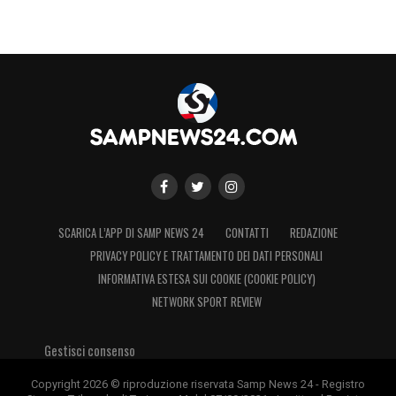
SCARICA L’APP DI SAMP NEWS 24
CONTATTI
REDAZIONE
PRIVACY POLICY E TRATTAMENTO DEI DATI PERSONALI
INFORMATIVA ESTESA SUI COOKIE (COOKIE POLICY)
NETWORK SPORT REVIEW
Gestisci consenso
Copyright 2026 © riproduzione riservata Samp News 24 - Registro