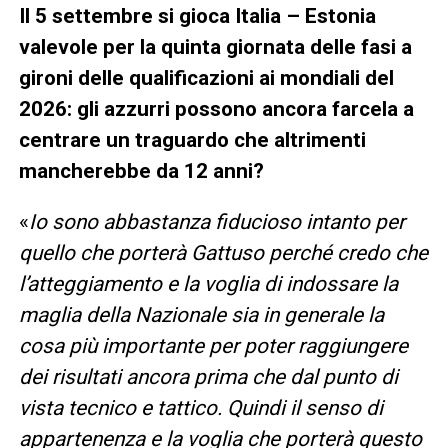
Il 5 settembre si gioca Italia – Estonia
valevole per la quinta giornata delle fasi a
gironi delle qualificazioni ai mondiali del
2026: gli azzurri possono ancora farcela a
centrare un traguardo che altrimenti
mancherebbe da 12 anni?
«
Io sono abbastanza fiducioso intanto per
quello che porterà Gattuso perché credo che
l’atteggiamento e la voglia di indossare la
maglia della Nazionale sia in generale la
cosa più importante per poter raggiungere
dei risultati ancora prima che dal punto di
vista tecnico e tattico. Quindi il senso di
appartenenza e la voglia che porterà questo