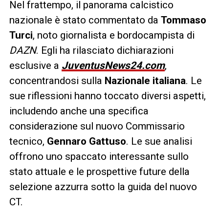
Nel frattempo, il panorama calcistico
nazionale è stato commentato da
Tommaso
Turci
, noto giornalista e bordocampista di
DAZN
. Egli ha rilasciato dichiarazioni
esclusive a
JuventusNews24.com
,
concentrandosi sulla
Nazionale italiana
. Le
sue riflessioni hanno toccato diversi aspetti,
includendo anche una specifica
considerazione sul nuovo Commissario
tecnico,
Gennaro Gattuso
. Le sue analisi
offrono uno spaccato interessante sullo
stato attuale e le prospettive future della
selezione azzurra sotto la guida del nuovo
CT.