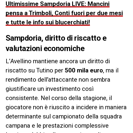
Ultimissime Sampdoria LIVE: Mancini
pensa a Trimboli, Conti fuori per due mesi
e tutte le info sui blucerchiati!
Sampdoria, diritto di riscatto e
valutazioni economiche
L’Avellino mantiene ancora un diritto di
riscatto su Tutino per
500 mila euro
, ma il
rendimento dell’attaccante non sembra
giustificare un investimento così
consistente. Nel corso della stagione, il
giocatore non è riuscito a incidere in maniera
determinante sul campionato della squadra
campana e le prestazioni complessive