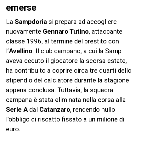
emerse
La
Sampdoria
si prepara ad accogliere
nuovamente
Gennaro Tutino
, attaccante
classe 1996, al termine del prestito con
l’
Avellino
. Il club campano, a cui la Samp
aveva ceduto il giocatore la scorsa estate,
ha contribuito a coprire circa tre quarti dello
stipendio del calciatore durante la stagione
appena conclusa. Tuttavia, la squadra
campana è stata eliminata nella corsa alla
Serie A
dal
Catanzaro
, rendendo nullo
l’obbligo di riscatto fissato a un milione di
euro.