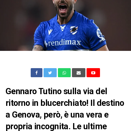
Gennaro Tutino sulla via del
ritorno in blucerchiato! Il destino
a Genova, però, è una vera e
propria incognita. Le ultime