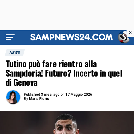
×
NEWS
Tutino può fare rientro alla
Sampdoria! Futuro? Incerto in quel
di Genova
Published
3 mesi ago
on
17 Maggio 2026
By
Maria Floris