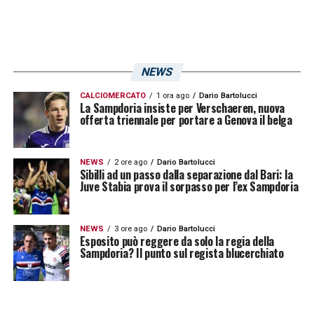
NEWS
CALCIOMERCATO
1 ora ago
Dario Bartolucci
La Sampdoria insiste per Verschaeren, nuova
offerta triennale per portare a Genova il belga
NEWS
2 ore ago
Dario Bartolucci
Sibilli ad un passo dalla separazione dal Bari: la
Juve Stabia prova il sorpasso per l’ex Sampdoria
NEWS
3 ore ago
Dario Bartolucci
Esposito può reggere da solo la regia della
Sampdoria? Il punto sul regista blucerchiato