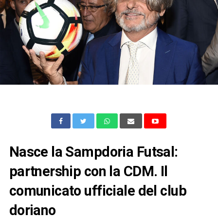
Nasce la Sampdoria Futsal:
partnership con la CDM. Il
comunicato ufficiale del club
doriano