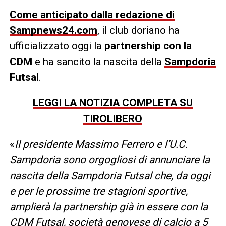
Come anticipato dalla redazione di
Sampnews24.com
, il club doriano ha
ufficializzato oggi la
partnership con la
CDM
e ha sancito la nascita della
Sampdoria
Futsal
.
LEGGI LA NOTIZIA COMPLETA SU
TIROLIBERO
«
Il presidente Massimo Ferrero e l’U.C.
Sampdoria sono orgogliosi di annunciare la
nascita della Sampdoria Futsal che, da oggi
e per le prossime tre stagioni sportive,
amplierà la partnership già in essere con la
CDM Futsal, società genovese di calcio a 5