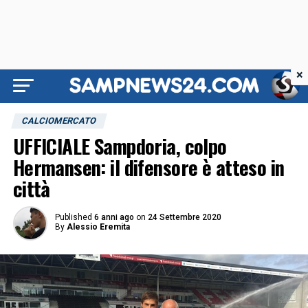
×
CALCIOMERCATO
UFFICIALE Sampdoria, colpo
Hermansen: il difensore è atteso in
città
Published
6 anni ago
on
24 Settembre 2020
By
Alessio Eremita