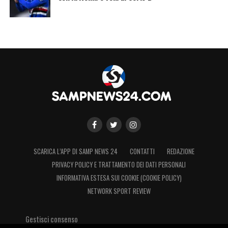
SCARICA L’APP DI SAMP NEWS 24
CONTATTI
REDAZIONE
PRIVACY POLICY E TRATTAMENTO DEI DATI PERSONALI
INFORMATIVA ESTESA SUI COOKIE (COOKIE POLICY)
NETWORK SPORT REVIEW
Gestisci consenso