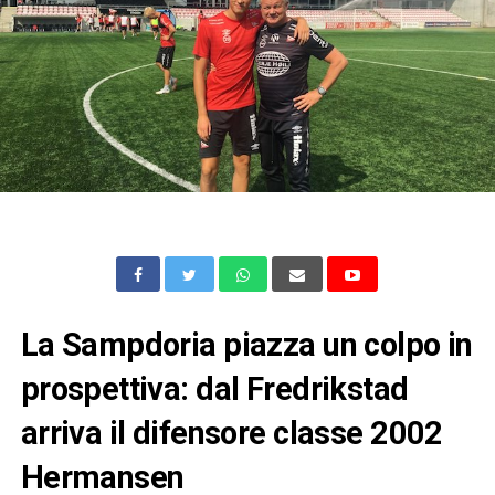
La Sampdoria piazza un colpo in
prospettiva: dal Fredrikstad
arriva il difensore classe 2002
Hermansen