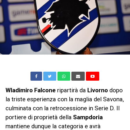
Wladimiro Falcone
ripartirà da
Livorno
dopo
la triste esperienza con la maglia del Savona,
culminata con la retrocessione in Serie D. Il
portiere di proprietà della
Sampdoria
mantiene dunque la categoria e avrà