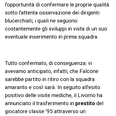
l’opportunità di confermare le proprie qualità
sotto l’attenta osservazione dei dirigenti
blucerchiati, i quali ne seguono
costantemente gli sviluppi in vista di un suo
eventuale inserimento in prima squadra.
Tutto confermato, di conseguenza: vi
avevamo anticipato, infatti, che Falcone
sarebbe partito in ritiro con la squadra
amaranto e così sarà. In seguito all’esito
positivo delle visite mediche, il Livorno ha
annunciato il trasferimento in
prestito
del
giocatore classe ’95 attraverso un