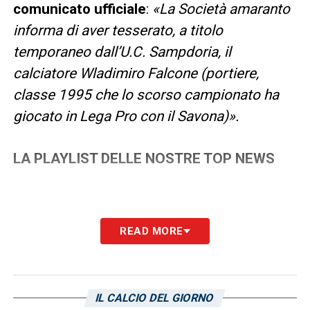
comunicato ufficiale
:
«La Società amaranto
informa di aver tesserato, a titolo
temporaneo dall’U.C. Sampdoria, il
calciatore Wladimiro Falcone (portiere,
classe 1995 che lo scorso campionato ha
giocato in Lega Pro con il Savona)».
LA PLAYLIST DELLE NOSTRE TOP NEWS
READ MORE
IL CALCIO DEL GIORNO