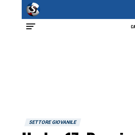
C
SETTORE GIOVANILE