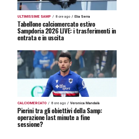
ULTIMISSIME SAMP
8 ore ago
Elia Serra
Tabellone calciomercato estivo
Sampdoria 2026 LIVE: i trasferimenti in
entrata e in uscita
CALCIOMERCATO
8 ore ago
Veronica Mandalà
Pierini tra gli obiettivi della Samp:
operazione last minute a fine
sessione?