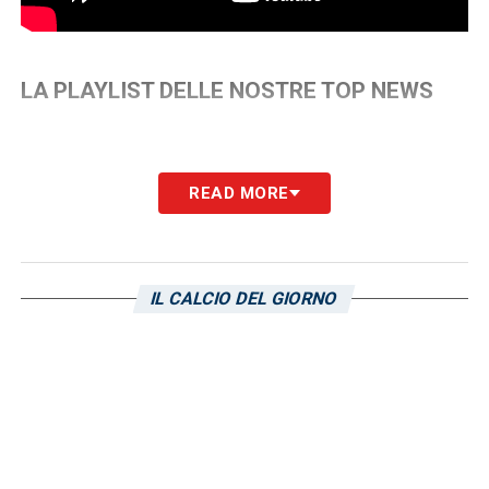
LA PLAYLIST DELLE NOSTRE TOP NEWS
READ MORE
IL CALCIO DEL GIORNO