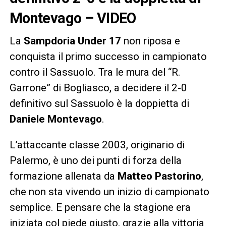
Montevago – VIDEO
La
Sampdoria Under 17
non riposa e
conquista il primo successo in campionato
contro il Sassuolo. Tra le mura del “R.
Garrone” di Bogliasco, a decidere il 2-0
definitivo sul Sassuolo è la doppietta di
Daniele Montevago
.
L’attaccante classe 2003, originario di
Palermo, è uno dei punti di forza della
formazione allenata da
Matteo Pastorino
,
che non sta vivendo un inizio di campionato
semplice. E pensare che la stagione era
iniziata col piede giusto, grazie alla vittoria