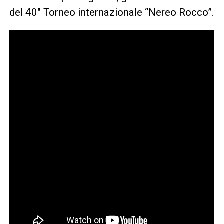
del 40° Torneo internazionale “Nereo Rocco”.