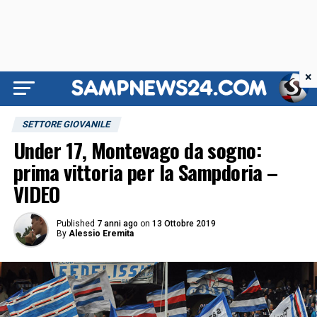
×
SETTORE GIOVANILE
Under 17, Montevago da sogno:
prima vittoria per la Sampdoria –
VIDEO
Published
7 anni ago
on
13 Ottobre 2019
By
Alessio Eremita