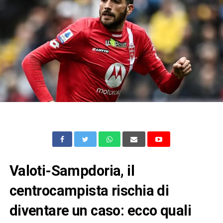
Valoti-Sampdoria, il
centrocampista rischia di
diventare un caso: ecco quali