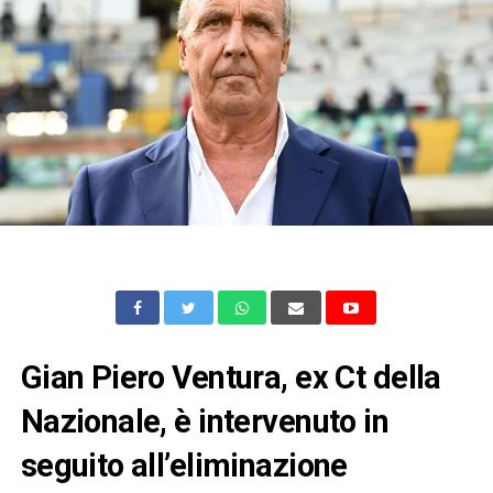
Gian Piero Ventura, ex Ct della
Nazionale, è intervenuto in
seguito all’eliminazione