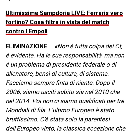
Ultimissime Sampdoria LIVE: Ferraris vero
fortino? Cosa filtra in vista del match
contro l’Empoli
ELIMINAZIONE
–
«Non è tutta colpa dei Ct,
è evidente. Ha le sue responsabilità, ma non
è un problema di presidente federale o di
allenatore, bensì di cultura, di sistema.
Facciamo sempre finta di niente. Dopo il
2006, siamo usciti subito sia nel 2010 che
nel 2014. Poi non ci siamo qualificati per tre
Mondiali di fila. L’ultimo Europeo è stato
bruttissimo. C’è stata solo la parentesi
dell’Europeo vinto, la classica eccezione che