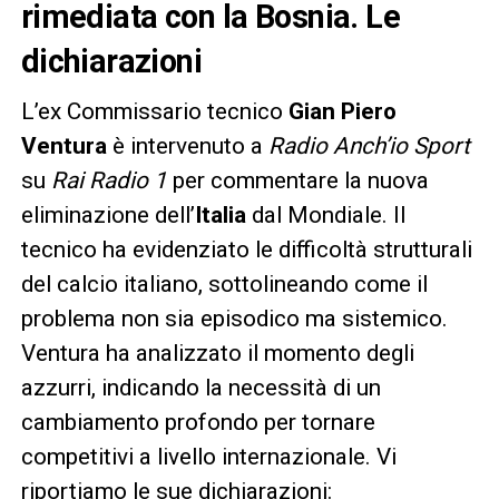
rimediata con la Bosnia. Le
dichiarazioni
L’ex Commissario tecnico
Gian Piero
Ventura
è intervenuto a
Radio Anch’io Sport
su
Rai Radio 1
per commentare la nuova
eliminazione dell’
Italia
dal Mondiale. Il
tecnico ha evidenziato le difficoltà strutturali
del calcio italiano, sottolineando come il
problema non sia episodico ma sistemico.
Ventura ha analizzato il momento degli
azzurri, indicando la necessità di un
cambiamento profondo per tornare
competitivi a livello internazionale. Vi
riportiamo le sue dichiarazioni: