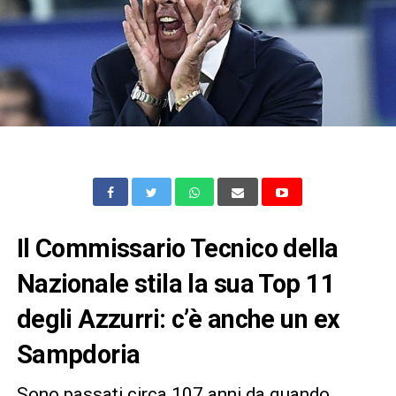
Il Commissario Tecnico della
Nazionale stila la sua Top 11
degli Azzurri: c’è anche un ex
Sampdoria
Sono passati circa 107 anni da quando