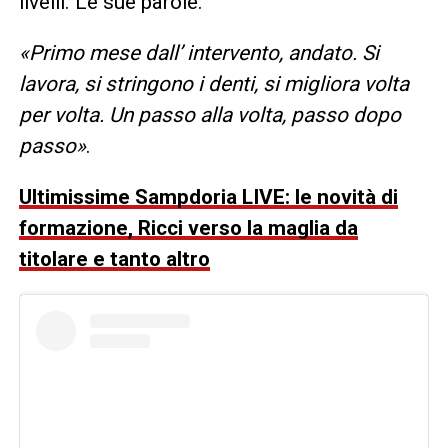
livelli. Le sue parole:
«Primo mese dall’ intervento, andato. Si
lavora, si stringono i denti, si migliora volta
per volta. Un passo alla volta, passo dopo
passo»
.
Ultimissime Sampdoria LIVE: le novità di
formazione, Ricci verso la maglia da
titolare e tanto altro