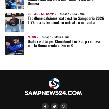
Genova
ULTIMISSIME SAMP
6 ore ago
Elia Serra
Tabellone calciomercato estivo Sampdoria 2026
LIVE: i trasferimenti in entrata e in uscita
NEWS
6 ore ago
Maria Floris
Giallo risolto per Cherubini! L’ex Samp rinnova
con la Roma e vola in Serie B