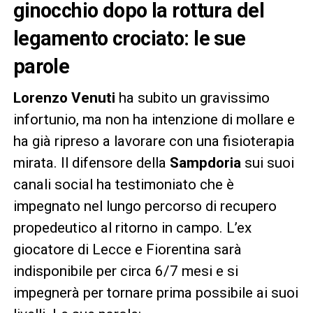
ginocchio dopo la rottura del
legamento crociato: le sue
parole
Lorenzo Venuti
ha subito un gravissimo
infortunio, ma non ha intenzione di mollare e
ha già ripreso a lavorare con una fisioterapia
mirata. Il difensore della
Sampdoria
sui suoi
canali social ha testimoniato che è
impegnato nel lungo percorso di recupero
propedeutico al ritorno in campo. L’ex
giocatore di Lecce e Fiorentina sarà
indisponibile per circa 6/7 mesi e si
impegnerà per tornare prima possibile ai suoi