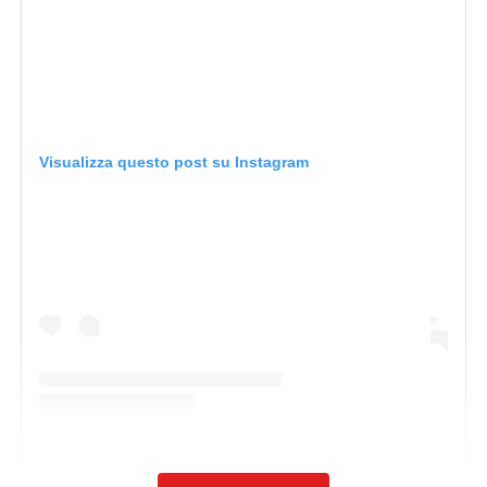
Visualizza questo post su Instagram