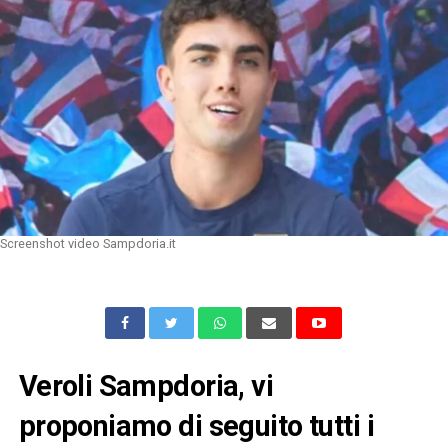
Screenshot video Sampdoria.it
Veroli Sampdoria, vi
proponiamo di seguito tutti i