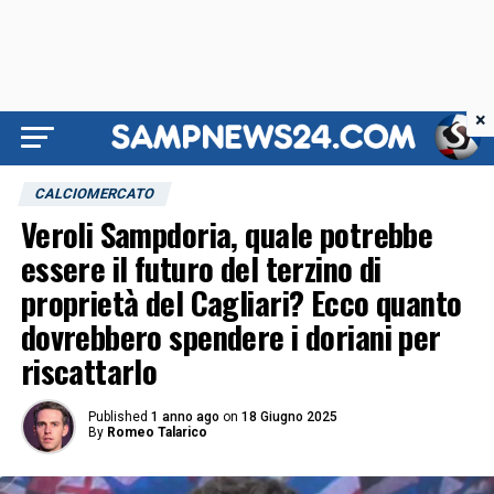
×
CALCIOMERCATO
Veroli Sampdoria, quale potrebbe
essere il futuro del terzino di
proprietà del Cagliari? Ecco quanto
dovrebbero spendere i doriani per
riscattarlo
Published
1 anno ago
on
18 Giugno 2025
By
Romeo Talarico