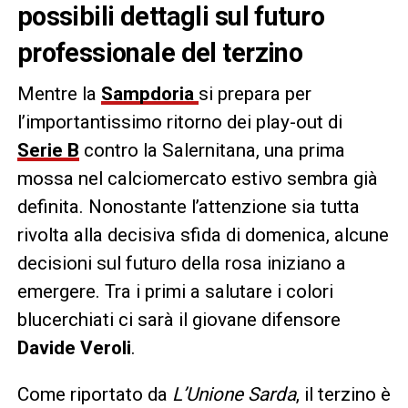
possibili dettagli sul futuro
professionale del terzino
Mentre la
Sampdoria
si prepara per
l’importantissimo ritorno dei play-out di
Serie B
contro la Salernitana, una prima
mossa nel calciomercato estivo sembra già
definita. Nonostante l’attenzione sia tutta
rivolta alla decisiva sfida di domenica, alcune
decisioni sul futuro della rosa iniziano a
emergere. Tra i primi a salutare i colori
blucerchiati ci sarà il giovane difensore
Davide Veroli
.
Come riportato da
L’Unione Sarda
, il terzino è