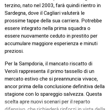
terzino, nato nel 2003, farà quindi rientro in
Sardegna, dove il Cagliari valuterà le
prossime tappe della sua carriera. Potrebbe
essere integrato nella prima squadra o
essere nuovamente ceduto in prestito per
accumulare maggiore esperienza e minuti
preziosi.
Per la Sampdoria, il mancato riscatto di
Veroli rappresenta il primo tassello di un
mercato estivo che si preannuncia vivace,
ancor prima della conclusione definitiva della
stagione con lo spareggio salvezza. Questa
scelta apre nuovi scenari per il reparto
difensivo, che richiederà rinforzi in vista della