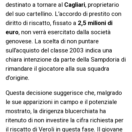
destinato a tornare al
Cagliari
, proprietario
del suo cartellino. L’accordo di prestito con
diritto di riscatto, fissato a
2,5 milioni di
euro
, non verrà esercitato dalla società
genovese. La scelta di non puntare
sull’acquisto del classe 2003 indica una
chiara intenzione da parte della Sampdoria di
rimandare il giocatore alla sua squadra
d’origine.
Questa decisione suggerisce che, malgrado
le sue apparizioni in campo e il potenziale
mostrato, la dirigenza blucerchiata ha
ritenuto di non investire la cifra richiesta per
il riscatto di Veroli in questa fase. Il giovane