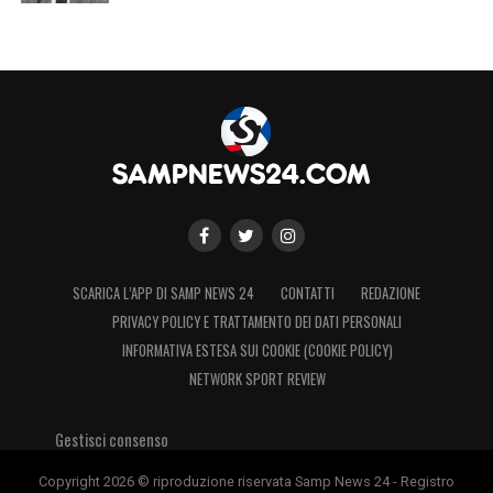
SCARICA L’APP DI SAMP NEWS 24
CONTATTI
REDAZIONE
PRIVACY POLICY E TRATTAMENTO DEI DATI PERSONALI
INFORMATIVA ESTESA SUI COOKIE (COOKIE POLICY)
NETWORK SPORT REVIEW
Gestisci consenso
Copyright 2026 © riproduzione riservata Samp News 24 - Registro