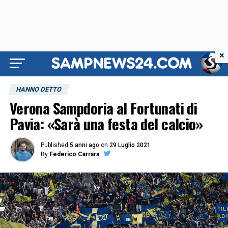
×
HANNO DETTO
Verona Sampdoria al Fortunati di
Pavia: «Sarà una festa del calcio»
Published
5 anni ago
on
29 Luglio 2021
By
Federico Carrara