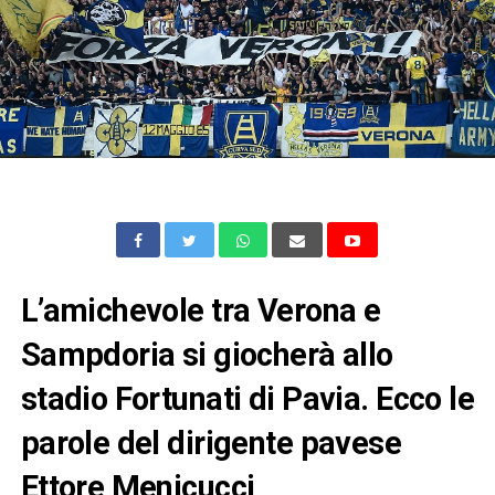
L’amichevole tra Verona e
Sampdoria si giocherà allo
stadio Fortunati di Pavia. Ecco le
parole del dirigente pavese
Ettore Menicucci